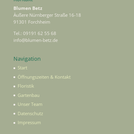
Blumen Betz
Äußere Nürnberger Straße 16-18
91301 Forchheim
Tel.: 09191 62 55 68
info@blumen-betz.de
Navigation
Start
Öffnungszeiten & Kontakt
Floristik
Gartenbau
Unser Team
Datenschutz
Impressum