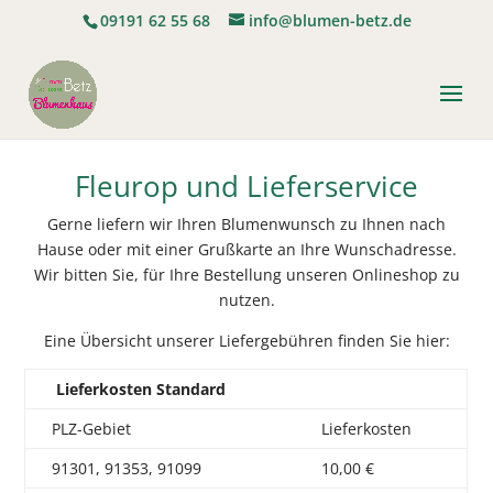
09191 62 55 68
info@blumen-betz.de
Fleurop und Lieferservice
Gerne liefern wir Ihren Blumenwunsch zu Ihnen nach
Hause oder mit einer Grußkarte an Ihre Wunschadresse.
Wir bitten Sie, für Ihre Bestellung unseren Onlineshop zu
nutzen.
Eine Übersicht unserer Liefergebühren finden Sie hier:
Lieferkosten Standard
PLZ-Gebiet
Lieferkosten
91301, 91353, 91099
10,00 €