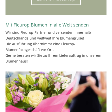
Mit Fleurop Blumen in alle Welt senden
Wir sind Fleurop-Partner und versenden innerhalb
Deutschlands und weltweit Ihre Blumengrüße!
Die Ausführung übernimmt eine Fleurop-
Blumenfachgeschäft vor Ort.
Gerne beraten wir Sie zu Ihrem Lieferauftrag in unserem
Blumenhaus!