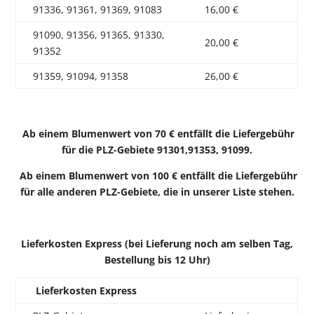
91336, 91361, 91369, 91083
16,00 €
91090, 91356, 91365, 91330,
20,00 €
91352
91359, 91094, 91358
26,00 €
Ab einem Blumenwert von 70 € entfällt die Liefergebühr
für die PLZ-Gebiete 91301,91353, 91099.
Ab einem Blumenwert von 100 € entfällt die Liefergebühr
für alle anderen PLZ-Gebiete, die in unserer Liste stehen.
Lieferkosten Express (bei Lieferung noch am selben Tag,
Bestellung bis 12 Uhr)
Lieferkosten Express