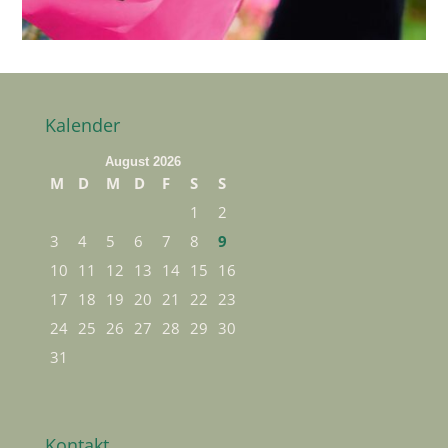
Kalender
August 2026
M
D
M
D
F
S
S
1
2
3
4
5
6
7
8
9
10
11
12
13
14
15
16
17
18
19
20
21
22
23
24
25
26
27
28
29
30
31
Kontakt